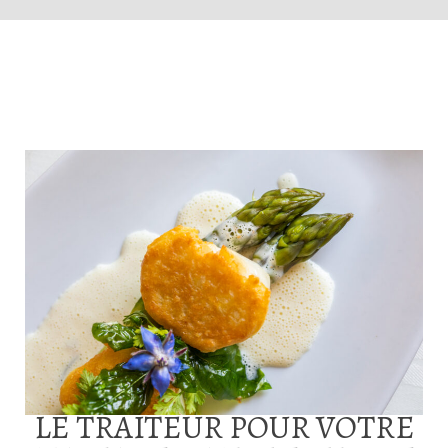
LE TRAITEUR POUR VOTRE