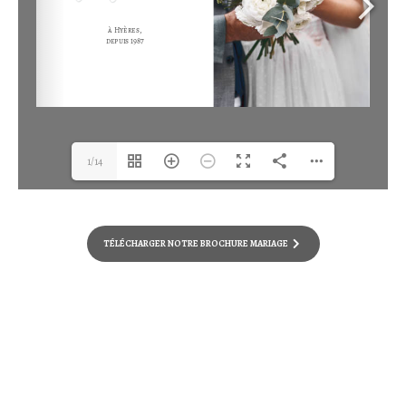
1/14
TÉLÉCHARGER NOTRE BROCHURE MARIAGE