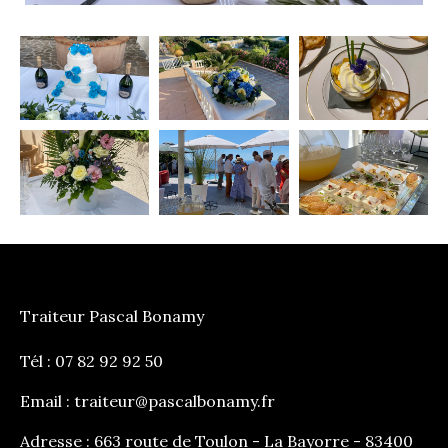
Traiteur Pascal Bonamy
Tél : 07 82 92 92 50
Email :
traiteur@pascalbonamy.fr
Adresse : 663 route de Toulon - La Bayorre - 83400