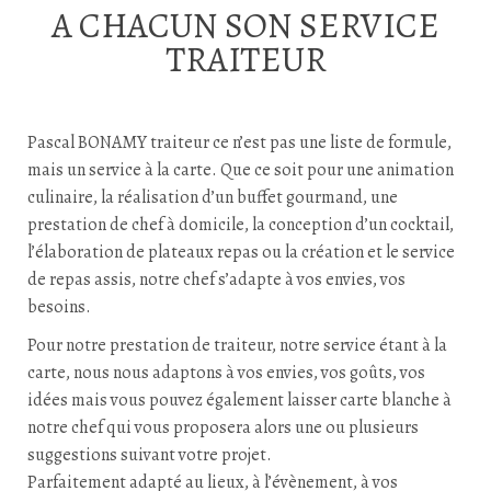
A CHACUN SON SERVICE
TRAITEUR
Pascal BONAMY traiteur ce n’est pas une liste de formule,
mais un service à la carte. Que ce soit pour une animation
culinaire, la réalisation d’un buffet gourmand, une
prestation de chef à domicile, la conception d’un cocktail,
l’élaboration de plateaux repas ou la création et le service
de repas assis, notre chef s’adapte à vos envies, vos
besoins.
Pour notre prestation de traiteur, notre service étant à la
carte, nous nous adaptons à vos envies, vos goûts, vos
idées mais vous pouvez également laisser carte blanche à
notre chef qui vous proposera alors une ou plusieurs
suggestions suivant votre projet.
Parfaitement adapté au lieux, à l’évènement, à vos