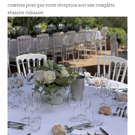
convives pour que votre réception soit une complète
réussite culinaire.