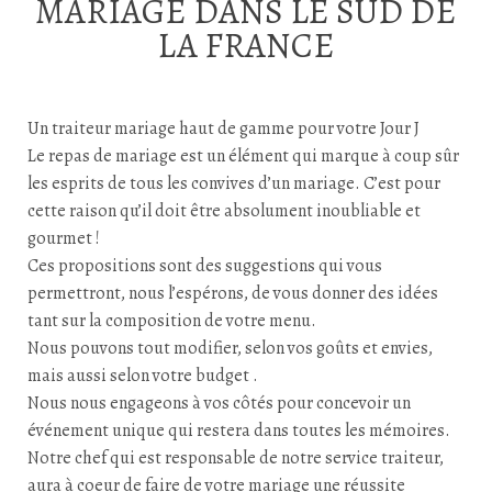
MARIAGE DANS LE SUD DE
LA FRANCE
Un traiteur mariage haut de gamme pour votre Jour J
Le repas de mariage est un élément qui marque à coup sûr
les esprits de tous les convives d’un mariage. C’est pour
cette raison qu’il doit être absolument inoubliable et
gourmet !
Ces propositions sont des suggestions qui vous
permettront, nous l’espérons, de vous donner des idées
tant sur la composition de votre menu.
Nous pouvons tout modifier, selon vos goûts et envies,
mais aussi selon votre budget .
Nous nous engageons à vos côtés pour concevoir un
événement unique qui restera dans toutes les mémoires.
Notre chef qui est responsable de notre service traiteur,
aura à coeur de faire de votre mariage une réussite